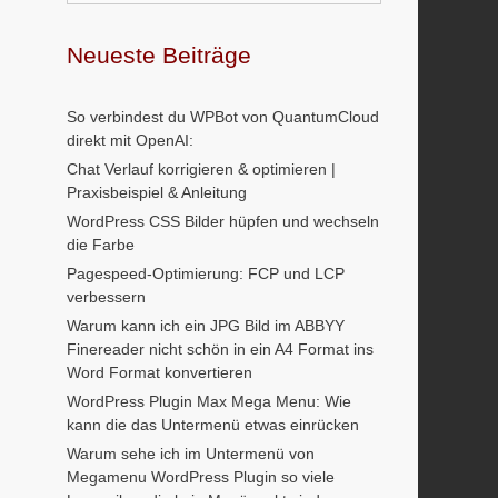
Neueste Beiträge
So verbindest du WPBot von QuantumCloud
direkt mit OpenAI:
Chat Verlauf korrigieren & optimieren |
Praxisbeispiel & Anleitung
WordPress CSS Bilder hüpfen und wechseln
die Farbe
Pagespeed-Optimierung: FCP und LCP
verbessern
Warum kann ich ein JPG Bild im ABBYY
Finereader nicht schön in ein A4 Format ins
Word Format konvertieren
WordPress Plugin Max Mega Menu: Wie
kann die das Untermenü etwas einrücken
Warum sehe ich im Untermenü von
Megamenu WordPress Plugin so viele