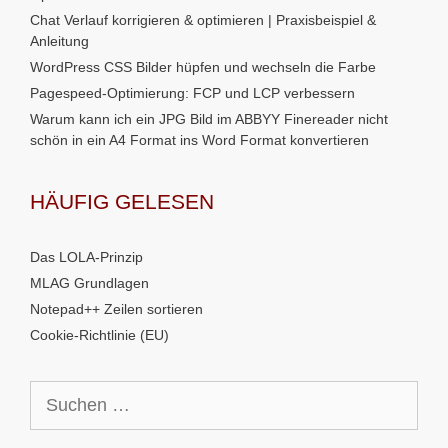
Chat Verlauf korrigieren & optimieren | Praxisbeispiel &
Anleitung
WordPress CSS Bilder hüpfen und wechseln die Farbe
Pagespeed-Optimierung: FCP und LCP verbessern
Warum kann ich ein JPG Bild im ABBYY Finereader nicht
schön in ein A4 Format ins Word Format konvertieren
HÄUFIG GELESEN
Das LOLA-Prinzip
MLAG Grundlagen
Notepad++ Zeilen sortieren
Cookie-Richtlinie (EU)
Suchen
nach: