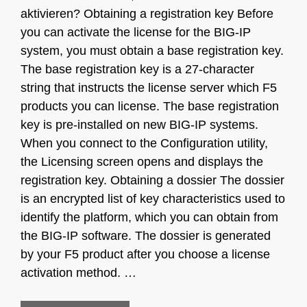
aktivieren? Obtaining a registration key Before
you can activate the license for the BIG-IP
system, you must obtain a base registration key.
The base registration key is a 27-character
string that instructs the license server which F5
products you can license. The base registration
key is pre-installed on new BIG-IP systems.
When you connect to the Configuration utility,
the Licensing screen opens and displays the
registration key. Obtaining a dossier The dossier
is an encrypted list of key characteristics used to
identify the platform, which you can obtain from
the BIG-IP software. The dossier is generated
by your F5 product after you choose a license
activation method. …