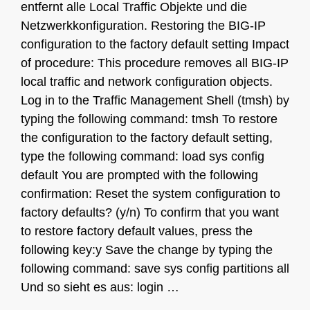
entfernt alle Local Traffic Objekte und die
Netzwerkkonfiguration. Restoring the BIG-IP
configuration to the factory default setting Impact
of procedure: This procedure removes all BIG-IP
local traffic and network configuration objects.
Log in to the Traffic Management Shell (tmsh) by
typing the following command: tmsh To restore
the configuration to the factory default setting,
type the following command: load sys config
default You are prompted with the following
confirmation: Reset the system configuration to
factory defaults? (y/n) To confirm that you want
to restore factory default values, press the
following key:y Save the change by typing the
following command: save sys config partitions all
Und so sieht es aus: login …