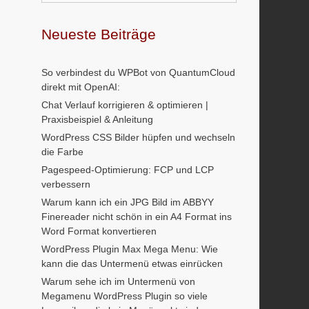
Neueste Beiträge
So verbindest du WPBot von QuantumCloud
direkt mit OpenAI:
Chat Verlauf korrigieren & optimieren |
Praxisbeispiel & Anleitung
WordPress CSS Bilder hüpfen und wechseln
die Farbe
Pagespeed-Optimierung: FCP und LCP
verbessern
Warum kann ich ein JPG Bild im ABBYY
Finereader nicht schön in ein A4 Format ins
Word Format konvertieren
WordPress Plugin Max Mega Menu: Wie
kann die das Untermenü etwas einrücken
Warum sehe ich im Untermenü von
Megamenu WordPress Plugin so viele