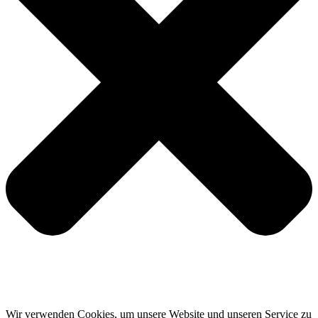
Wir verwenden Cookies, um unsere Website und unseren Service zu