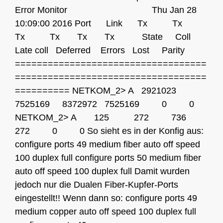
Error Monitor Thu Jan 28
10:09:00 2016 Port Link Tx Tx
Tx Tx Tx Tx State Coll
Late coll Deferred Errors Lost Parity
===================================
===================================
========== NETKOM_2> A 2921023
7525169 8372972 7525169 0 0
NETKOM_2> A 125 272 736
272 0 0 So sieht es in der Konfig aus:
configure ports 49 medium fiber auto off speed
100 duplex full configure ports 50 medium fiber
auto off speed 100 duplex full Damit wurden
jedoch nur die Dualen Fiber-Kupfer-Ports
eingestellt!! Wenn dann so: configure ports 49
medium copper auto off speed 100 duplex full