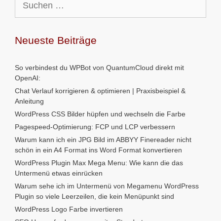
nach:
Neueste Beiträge
So verbindest du WPBot von QuantumCloud direkt mit
OpenAI:
Chat Verlauf korrigieren & optimieren | Praxisbeispiel &
Anleitung
WordPress CSS Bilder hüpfen und wechseln die Farbe
Pagespeed-Optimierung: FCP und LCP verbessern
Warum kann ich ein JPG Bild im ABBYY Finereader nicht
schön in ein A4 Format ins Word Format konvertieren
WordPress Plugin Max Mega Menu: Wie kann die das
Untermenü etwas einrücken
Warum sehe ich im Untermenü von Megamenu WordPress
Plugin so viele Leerzeilen, die kein Menüpunkt sind
WordPress Logo Farbe invertieren