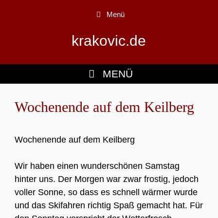
Zum
Menü
Inhalt
springen
krakovic.de
MENÜ
Wochenende auf dem Keilberg
Wochenende auf dem Keilberg
Wir haben einen wunderschönen Samstag
hinter uns. Der Morgen war zwar frostig, jedoch
voller Sonne, so dass es schnell wärmer wurde
und das Skifahren richtig Spaß gemacht hat. Für