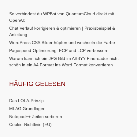
So verbindest du WPBot von QuantumCloud direkt mit
OpenAI:
Chat Verlauf korrigieren & optimieren | Praxisbeispiel &
Anleitung
WordPress CSS Bilder hüpfen und wechseln die Farbe
Pagespeed-Optimierung: FCP und LCP verbessern
Warum kann ich ein JPG Bild im ABBYY Finereader nicht
schön in ein A4 Format ins Word Format konvertieren
HÄUFIG GELESEN
Das LOLA-Prinzip
MLAG Grundlagen
Notepad++ Zeilen sortieren
Cookie-Richtlinie (EU)