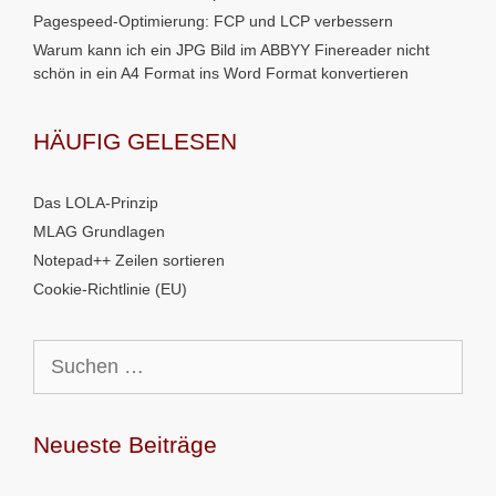
Pagespeed-Optimierung: FCP und LCP verbessern
Warum kann ich ein JPG Bild im ABBYY Finereader nicht
schön in ein A4 Format ins Word Format konvertieren
HÄUFIG GELESEN
Das LOLA-Prinzip
MLAG Grundlagen
Notepad++ Zeilen sortieren
Cookie-Richtlinie (EU)
Suchen
nach:
Neueste Beiträge