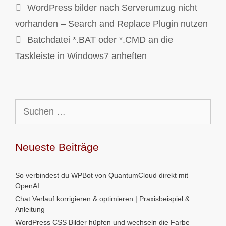
WordPress bilder nach Serverumzug nicht
vorhanden – Search and Replace Plugin nutzen
Batchdatei *.BAT oder *.CMD an die
Taskleiste in Windows7 anheften
Suchen
nach:
Neueste Beiträge
So verbindest du WPBot von QuantumCloud direkt mit
OpenAI:
Chat Verlauf korrigieren & optimieren | Praxisbeispiel &
Anleitung
WordPress CSS Bilder hüpfen und wechseln die Farbe