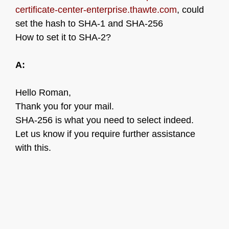
certificate-center-enterprise.thawte.com
, could
set the hash to SHA-1 and SHA-256
How to set it to SHA-2?
A:
Hello Roman,
Thank you for your mail.
SHA-256 is what you need to select indeed.
Let us know if you require further assistance
with this.