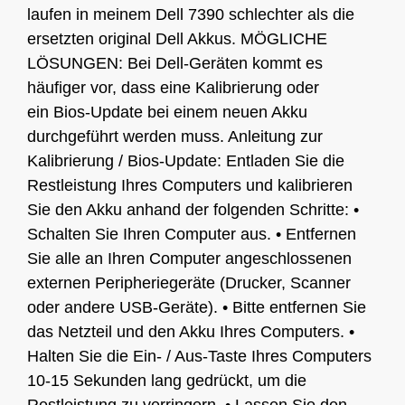
laufen in meinem Dell 7390 schlechter als die
ersetzten original Dell Akkus. MÖGLICHE
LÖSUNGEN: Bei Dell-Geräten kommt es
häufiger vor, dass eine Kalibrierung oder
ein Bios-Update bei einem neuen Akku
durchgeführt werden muss. Anleitung zur
Kalibrierung / Bios-Update: Entladen Sie die
Restleistung Ihres Computers und kalibrieren
Sie den Akku anhand der folgenden Schritte: •
Schalten Sie Ihren Computer aus. • Entfernen
Sie alle an Ihren Computer angeschlossenen
externen Peripheriegeräte (Drucker, Scanner
oder andere USB-Geräte). • Bitte entfernen Sie
das Netzteil und den Akku Ihres Computers. •
Halten Sie die Ein- / Aus-Taste Ihres Computers
10-15 Sekunden lang gedrückt, um die