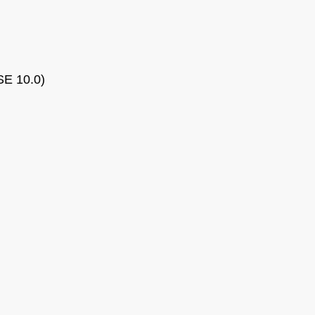
SE 10.0)