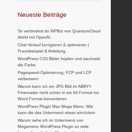
Neueste Beiträge
So verbindest du WPBot von QuantumCloud
direkt mit OpenAI:
Chat Verlauf korrigieren & optimieren |
Praxisbeispiel & Anleitung
WordPress CSS Bilder hüpfen und wechseln
die Farbe
Pagespeed-Optimierung: FCP und LCP
verbessern
Warum kann ich ein JPG Bild im ABBYY
Finereader nicht schön in ein A4 Format ins
Word Format konvertieren
WordPress Plugin Max Mega Menu: Wie
kann die das Untermenü etwas einrücken
Warum sehe ich im Untermenü von
Megamenu WordPress Plugin so viele