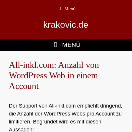
Zum
Menü
Inhalt
springen
krakovic.de
MENÜ
All-inkl.com: Anzahl von
WordPress Web in einem
Account
Der Support von All-inkl.com empfiehlt dringend,
die Anzahl der WordPress Webs pro Account zu
limitieren. Begründet wird es mit diesen
Aussagen: