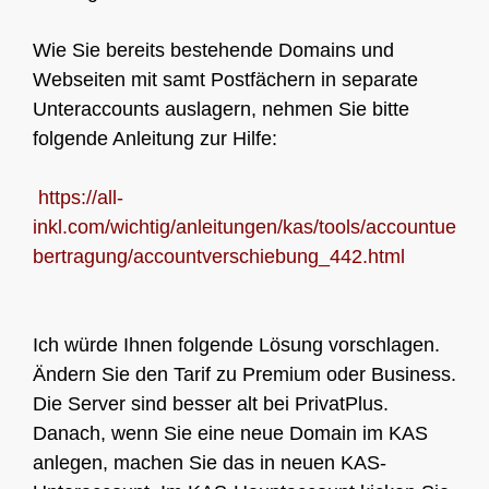
Wie Sie bereits bestehende Domains und
Webseiten mit samt Postfächern in separate
Unteraccounts auslagern, nehmen Sie bitte
folgende Anleitung zur Hilfe:
https://all-
inkl.com/wichtig/anleitungen/kas/tools/accountue
bertragung/accountverschiebung_442.html
Ich würde Ihnen folgende Lösung vorschlagen.
Ändern Sie den Tarif zu Premium oder Business.
Die Server sind besser alt bei PrivatPlus.
Danach, wenn Sie eine neue Domain im KAS
anlegen, machen Sie das in neuen KAS-