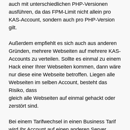
auch mit unterschiedlichen PHP-Versionen
ausführen, da das FPM-Limit nicht allein pro
KAS-Account, sondern auch pro PHP-Version
gilt.
Außerdem empfiehlt es sich auch aus anderen
Gründen, mehrere Webseiten auf mehrere KAS-
Accounts zu verteilen. Sollte es einmal zu einem
Hack einer Ihrer Webseiten kommen, dann wäre
nur diese eine Webseite betroffen. Liegen alle
Webseiten im selben Account, besteht das
Risiko, dass
gleich alle Webseiten auf einmal gehackt oder
zerstört sind.
Bei einem Tarifwechsel in einen Business Tarif
wird Ihr Account auf einen anderen Server