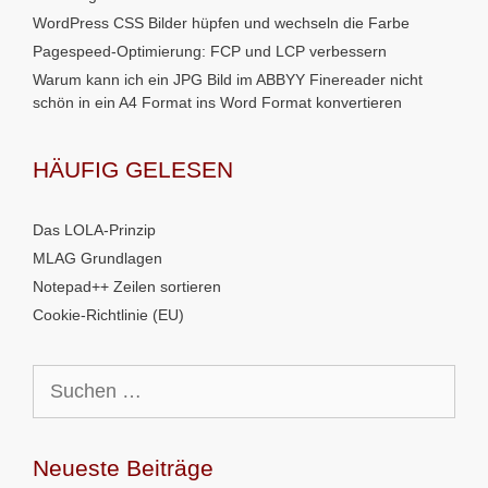
WordPress CSS Bilder hüpfen und wechseln die Farbe
Pagespeed-Optimierung: FCP und LCP verbessern
Warum kann ich ein JPG Bild im ABBYY Finereader nicht
schön in ein A4 Format ins Word Format konvertieren
HÄUFIG GELESEN
Das LOLA-Prinzip
MLAG Grundlagen
Notepad++ Zeilen sortieren
Cookie-Richtlinie (EU)
Suchen
nach:
Neueste Beiträge