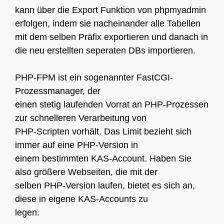
kann über die Export Funktion von phpmyadmin
erfolgen, indem sie nacheinander alle Tabellen
mit dem selben Präfix exportieren und danach in
die neu erstellten seperaten DBs importieren.
PHP-FPM ist ein sogenannter FastCGI-
Prozessmanager, der
einen stetig laufenden Vorrat an PHP-Prozessen
zur schnelleren Verarbeitung von
PHP-Scripten vorhält. Das Limit bezieht sich
immer auf eine PHP-Version in
einem bestimmten KAS-Account. Haben Sie
also größere Webseiten, die mit der
selben PHP-Version laufen, bietet es sich an,
diese in eigene KAS-Accounts zu
legen.