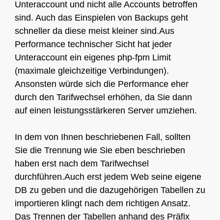
Unteraccount und nicht alle Accounts betroffen
sind. Auch das Einspielen von Backups geht
schneller da diese meist kleiner sind.Aus
Performance technischer Sicht hat jeder
Unteraccount ein eigenes php-fpm Limit
(maximale gleichzeitige Verbindungen).
Ansonsten würde sich die Performance eher
durch den Tarifwechsel erhöhen, da Sie dann
auf einen leistungsstärkeren Server umziehen.
In dem von Ihnen beschriebenen Fall, sollten
Sie die Trennung wie Sie eben beschrieben
haben erst nach dem Tarifwechsel
durchführen.Auch erst jedem Web seine eigene
DB zu geben und die dazugehörigen Tabellen zu
importieren klingt nach dem richtigen Ansatz.
Das Trennen der Tabellen anhand des Präfix