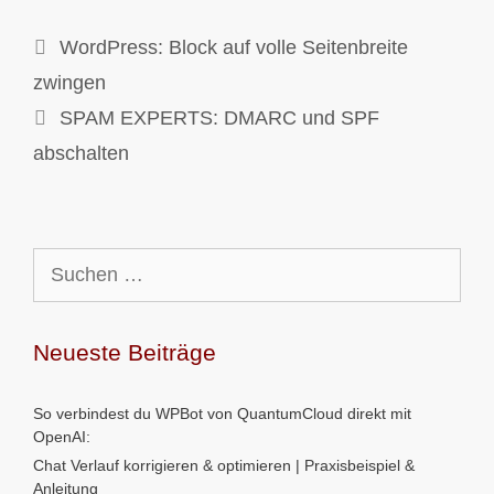
WordPress: Block auf volle Seitenbreite
zwingen
SPAM EXPERTS: DMARC und SPF
abschalten
Suchen
nach:
Neueste Beiträge
So verbindest du WPBot von QuantumCloud direkt mit
OpenAI:
Chat Verlauf korrigieren & optimieren | Praxisbeispiel &
Anleitung