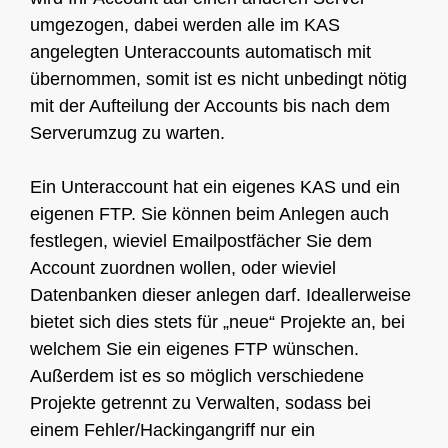
umgezogen, dabei werden alle im KAS
angelegten Unteraccounts automatisch mit
übernommen, somit ist es nicht unbedingt nötig
mit der Aufteilung der Accounts bis nach dem
Serverumzug zu warten.
Ein Unteraccount hat ein eigenes KAS und ein
eigenen FTP. Sie können beim Anlegen auch
festlegen, wieviel Emailpostfächer Sie dem
Account zuordnen wollen, oder wieviel
Datenbanken dieser anlegen darf. Ideallerweise
bietet sich dies stets für „neue“ Projekte an, bei
welchem Sie ein eigenes FTP wünschen.
Außerdem ist es so möglich verschiedene
Projekte getrennt zu Verwalten, sodass bei
einem Fehler/Hackingangriff nur ein