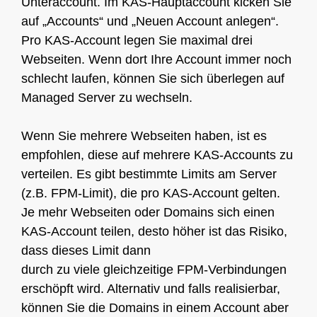
Unteraccount. Im KAS-Hauptaccount kicken Sie
auf „Accounts“ und „Neuen Account anlegen“.
Pro KAS-Account legen Sie maximal drei
Webseiten. Wenn dort Ihre Account immer noch
schlecht laufen, können Sie sich überlegen auf
Managed Server zu wechseln.
Wenn Sie mehrere Webseiten haben, ist es
empfohlen, diese auf mehrere KAS-Accounts zu
verteilen. Es gibt bestimmte Limits am Server
(z.B. FPM-Limit), die pro KAS-Account gelten.
Je mehr Webseiten oder Domains sich einen
KAS-Account teilen, desto höher ist das Risiko,
dass dieses Limit dann
durch zu viele gleichzeitige FPM-Verbindungen
erschöpft wird. Alternativ und falls realisierbar,
können Sie die Domains in einem Account aber