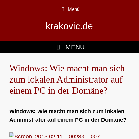
Zum
Menü
Inhalt
springen
krakovic.de
MENÜ
Windows: Wie macht man sich
zum lokalen Administrator auf
einem PC in der Domäne?
Windows: Wie macht man sich zum lokalen
Administrator auf einem PC in der Domäne?