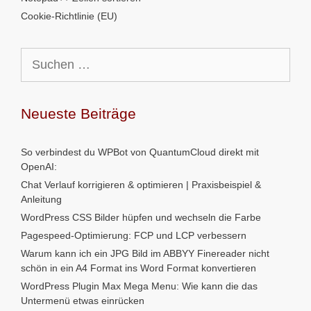
Cookie-Richtlinie (EU)
Suchen
nach:
Neueste Beiträge
So verbindest du WPBot von QuantumCloud direkt mit
OpenAI:
Chat Verlauf korrigieren & optimieren | Praxisbeispiel &
Anleitung
WordPress CSS Bilder hüpfen und wechseln die Farbe
Pagespeed-Optimierung: FCP und LCP verbessern
Warum kann ich ein JPG Bild im ABBYY Finereader nicht
schön in ein A4 Format ins Word Format konvertieren
WordPress Plugin Max Mega Menu: Wie kann die das
Untermenü etwas einrücken