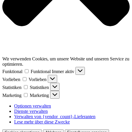
Wir verwenden Cookies, um unsere Website und unseren Service zu
optimieren.
Funktional
Funktional
Immer aktiv
Vorlieben
Vorlieben
Statistiken
Statistiken
Marketing
Marketing
Optionen verwalten
Dienste verwalten
Verwalten von {vendor_count}-Lieferanten
Lese mehr über diese Zwecke