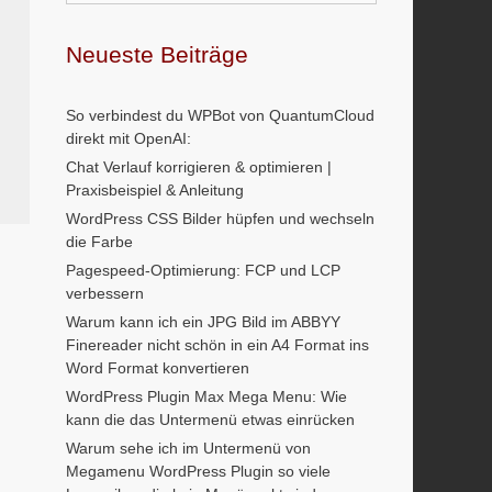
Neueste Beiträge
So verbindest du WPBot von QuantumCloud
direkt mit OpenAI:
Chat Verlauf korrigieren & optimieren |
Praxisbeispiel & Anleitung
WordPress CSS Bilder hüpfen und wechseln
die Farbe
Pagespeed-Optimierung: FCP und LCP
verbessern
Warum kann ich ein JPG Bild im ABBYY
Finereader nicht schön in ein A4 Format ins
Word Format konvertieren
WordPress Plugin Max Mega Menu: Wie
kann die das Untermenü etwas einrücken
Warum sehe ich im Untermenü von
Megamenu WordPress Plugin so viele