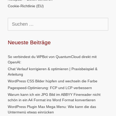
Cookie-Richtlinie (EU)
Suchen
nach:
Neueste Beiträge
So verbindest du WPBot von QuantumCloud direkt mit
OpenAI:
Chat Verlauf korrigieren & optimieren | Praxisbeispiel &
Anleitung
WordPress CSS Bilder hüpfen und wechseln die Farbe
Pagespeed-Optimierung: FCP und LCP verbessern
Warum kann ich ein JPG Bild im ABBYY Finereader nicht
schön in ein A4 Format ins Word Format konvertieren
WordPress Plugin Max Mega Menu: Wie kann die das
Untermenü etwas einrücken