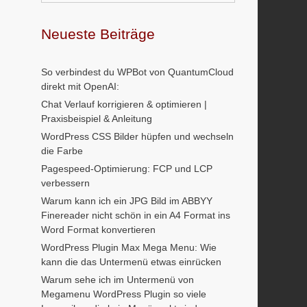
Neueste Beiträge
So verbindest du WPBot von QuantumCloud
direkt mit OpenAI:
Chat Verlauf korrigieren & optimieren |
Praxisbeispiel & Anleitung
WordPress CSS Bilder hüpfen und wechseln
die Farbe
Pagespeed-Optimierung: FCP und LCP
verbessern
Warum kann ich ein JPG Bild im ABBYY
Finereader nicht schön in ein A4 Format ins
Word Format konvertieren
WordPress Plugin Max Mega Menu: Wie
kann die das Untermenü etwas einrücken
Warum sehe ich im Untermenü von
Megamenu WordPress Plugin so viele