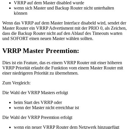
VRRP auf dem Master disabled wurde
wenn sich Master und Backup Router nicht unterhalten
können
Wenn das VRRP auf dem Master Interface disabeld wird, sendet der
Master Router ein VRRP Advertisment mit der PRIO 0, als Zeichen,
dass die Backup Router nicht auf den Ablauf des Timeouts warten
und SOFORT einen neuen Master wählen sollten.
VRRP Master Preemtion:
Dies ist ein Feature, das es einem VRRP Router mit einer höheren
VRRP Priorität erlaubt die Funktion vom einem Master Router mit
einer niedrigeren Priorität zu übernehmen.
Zum Vergleich:
Die Wahl der VRRP Masters erfolgt
beim Start des VRRP oder
wenn der Master nicht erreichbar ist
Die Wahl der VRRP Preemtion erfolgt
wenn ein neuer VRRP Router dem Netzwerk hinzugefügt