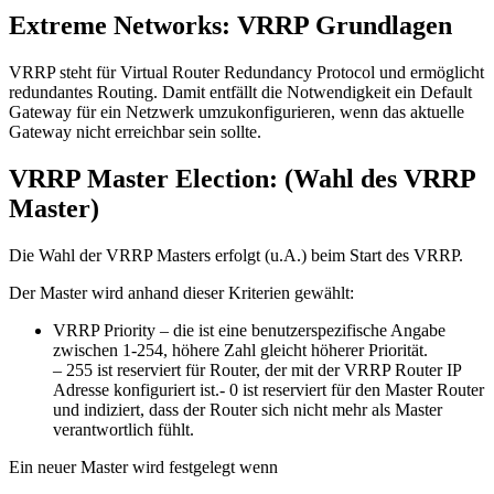
Extreme Networks: VRRP Grundlagen
VRRP steht für Virtual Router Redundancy Protocol und ermöglicht
redundantes Routing. Damit entfällt die Notwendigkeit ein Default
Gateway für ein Netzwerk umzukonfigurieren, wenn das aktuelle
Gateway nicht erreichbar sein sollte.
VRRP Master Election: (Wahl des VRRP
Master)
Die Wahl der VRRP Masters erfolgt (u.A.) beim Start des VRRP.
Der Master wird anhand dieser Kriterien gewählt:
VRRP Priority – die ist eine benutzerspezifische Angabe
zwischen 1-254, höhere Zahl gleicht höherer Priorität.
– 255 ist reserviert für Router, der mit der VRRP Router IP
Adresse konfiguriert ist.- 0 ist reserviert für den Master Router
und indiziert, dass der Router sich nicht mehr als Master
verantwortlich fühlt.
Ein neuer Master wird festgelegt wenn