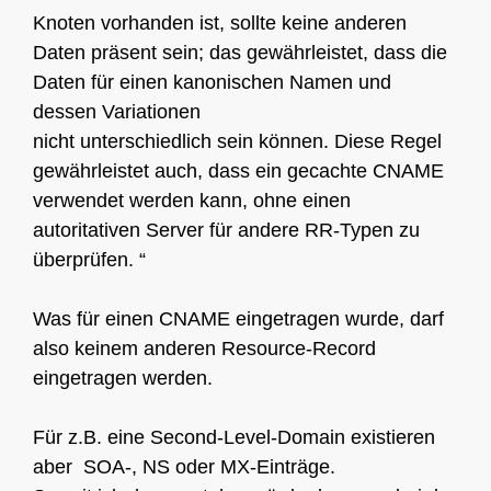
Knoten vorhanden ist, sollte keine anderen
Daten präsent sein; das gewährleistet, dass die
Daten für einen kanonischen Namen und
dessen Variationen
nicht unterschiedlich sein können. Diese Regel
gewährleistet auch, dass ein gecachte CNAME
verwendet werden kann, ohne einen
autoritativen Server für andere RR-Typen zu
überprüfen. “
Was für einen CNAME eingetragen wurde, darf
also keinem anderen Resource-Record
eingetragen werden.
Für z.B. eine Second-Level-Domain existieren
aber SOA-, NS oder MX-Einträge.