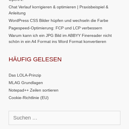
Chat Verlauf korrigieren & optimieren | Praxisbeispiel &
Anleitung
WordPress CSS Bilder hüpfen und wechseln die Farbe
Pagespeed-Optimierung: FCP und LCP verbessern
Warum kann ich ein JPG Bild im ABBYY Finereader nicht
schön in ein A4 Format ins Word Format konvertieren
HÄUFIG GELESEN
Das LOLA-Prinzip
MLAG Grundlagen
Notepad++ Zeilen sortieren
Cookie-Richtlinie (EU)
Suchen
nach: