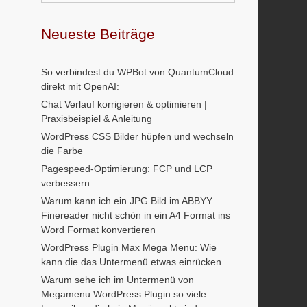
Neueste Beiträge
So verbindest du WPBot von QuantumCloud
direkt mit OpenAI:
Chat Verlauf korrigieren & optimieren |
Praxisbeispiel & Anleitung
WordPress CSS Bilder hüpfen und wechseln
die Farbe
Pagespeed-Optimierung: FCP und LCP
verbessern
Warum kann ich ein JPG Bild im ABBYY
Finereader nicht schön in ein A4 Format ins
Word Format konvertieren
WordPress Plugin Max Mega Menu: Wie
kann die das Untermenü etwas einrücken
Warum sehe ich im Untermenü von
Megamenu WordPress Plugin so viele