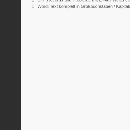
Word: Text komplett in Großbuchstaben / Kapit