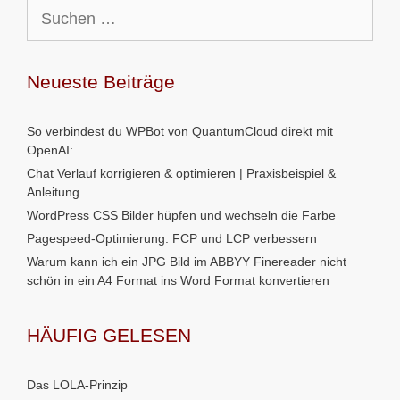
Suchen
nach:
Neueste Beiträge
So verbindest du WPBot von QuantumCloud direkt mit
OpenAI:
Chat Verlauf korrigieren & optimieren | Praxisbeispiel &
Anleitung
WordPress CSS Bilder hüpfen und wechseln die Farbe
Pagespeed-Optimierung: FCP und LCP verbessern
Warum kann ich ein JPG Bild im ABBYY Finereader nicht
schön in ein A4 Format ins Word Format konvertieren
HÄUFIG GELESEN
Das LOLA-Prinzip