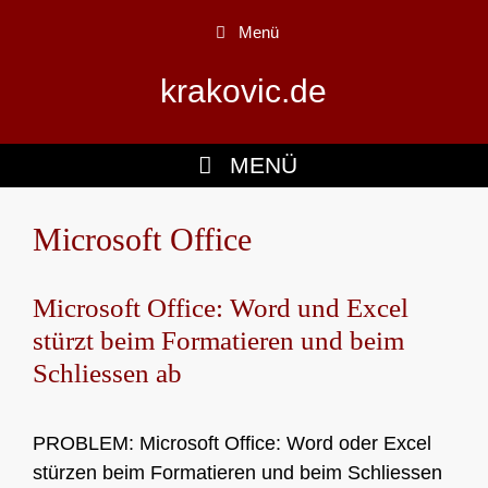
Zum
Menü
Inhalt
springen
krakovic.de
MENÜ
Microsoft Office
Microsoft Office: Word und Excel
stürzt beim Formatieren und beim
Schliessen ab
PROBLEM: Microsoft Office: Word oder Excel
stürzen beim Formatieren und beim Schliessen