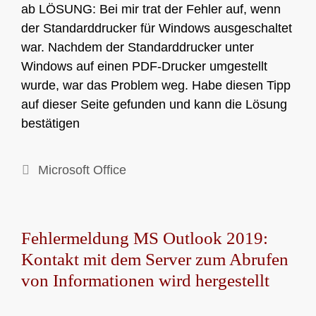
ab LÖSUNG: Bei mir trat der Fehler auf, wenn
der Standarddrucker für Windows ausgeschaltet
war. Nachdem der Standarddrucker unter
Windows auf einen PDF-Drucker umgestellt
wurde, war das Problem weg. Habe diesen Tipp
auf dieser Seite gefunden und kann die Lösung
bestätigen
Kategorien
Microsoft Office
Fehlermeldung MS Outlook 2019:
Kontakt mit dem Server zum Abrufen
von Informationen wird hergestellt