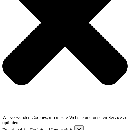
Wir verwenden Cookies, um unsere Website und unseren Service zu
optimieren.
Funktional
Funktional
Immer aktiv