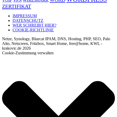
VPN
WIRESHARK
VOIP
ZERTIFIKAT
IMPRESSUM
DATENSCHUTZ
WER SCHREIBT HIER?
COOKIE-RICHTLINIE
Netze, Synology, Bluecat IPAM, DNS, Hosting, PHP, SEO, Palo
Alto, Netscreen, Fritzbox, Smart Home, free@home, KWL -
krakovic.de 2026
Cookie-Zustimmung verwalten