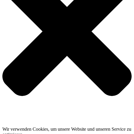
Wir verwenden Cookies, um unsere Website und unseren Service zu