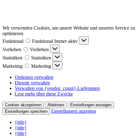
Wir verwenden Cookies, um unsere Website und unseren Service zu
optimieren.
Funktional
Funktional
Immer aktiv
Vorlieben
Vorlieben
Statistiken
Statistiken
Marketing
Marketing
Optionen verwalten
Dienste verwalten
Verwalten von {vendor_count}-Lieferanten
Lese mehr über diese Zwecke
Cookies akzeptieren
Ablehnen
Einstellungen anzeigen
Einstellungen anzeigen
Einstellungen speichern
{title}
{title}
{title}