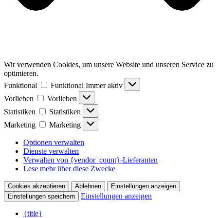
Wir verwenden Cookies, um unsere Website und unseren Service zu
optimieren.
Funktional
Funktional
Immer aktiv
Vorlieben
Vorlieben
Statistiken
Statistiken
Marketing
Marketing
Optionen verwalten
Dienste verwalten
Verwalten von {vendor_count}-Lieferanten
Lese mehr über diese Zwecke
Cookies akzeptieren
Ablehnen
Einstellungen anzeigen
Einstellungen anzeigen
Einstellungen speichern
{title}