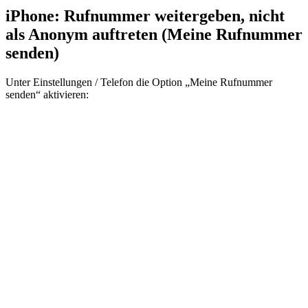
iPhone: Rufnummer weitergeben, nicht
als Anonym auftreten (Meine Rufnummer
senden)
Unter Einstellungen / Telefon die Option „Meine Rufnummer
senden“ aktivieren: