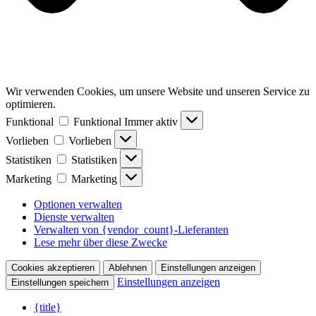
Wir verwenden Cookies, um unsere Website und unseren Service zu
optimieren.
Funktional
Funktional
Immer aktiv
Vorlieben
Vorlieben
Statistiken
Statistiken
Marketing
Marketing
Optionen verwalten
Dienste verwalten
Verwalten von {vendor_count}-Lieferanten
Lese mehr über diese Zwecke
Cookies akzeptieren
Ablehnen
Einstellungen anzeigen
Einstellungen anzeigen
Einstellungen speichern
{title}