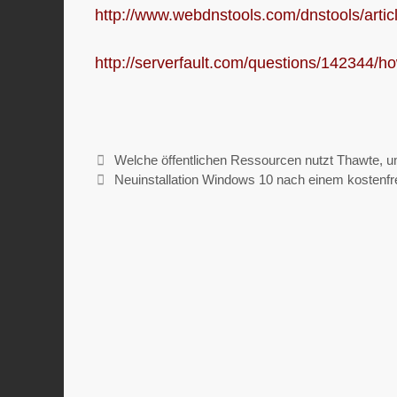
http://www.webdnstools.com/dnstools/artic
http://serverfault.com/questions/142344/ho
Welche öffentlichen Ressourcen nutzt Thawte, um
Neuinstallation Windows 10 nach einem kostenf