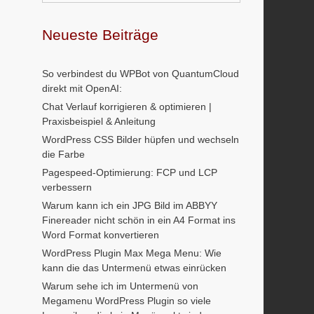
Neueste Beiträge
So verbindest du WPBot von QuantumCloud
direkt mit OpenAI:
Chat Verlauf korrigieren & optimieren |
Praxisbeispiel & Anleitung
WordPress CSS Bilder hüpfen und wechseln
die Farbe
Pagespeed-Optimierung: FCP und LCP
verbessern
Warum kann ich ein JPG Bild im ABBYY
Finereader nicht schön in ein A4 Format ins
Word Format konvertieren
WordPress Plugin Max Mega Menu: Wie
kann die das Untermenü etwas einrücken
Warum sehe ich im Untermenü von
Megamenu WordPress Plugin so viele