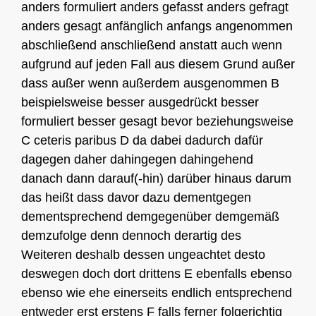
anders formuliert anders gefasst anders gefragt
anders gesagt anfänglich anfangs angenommen
abschließend anschließend anstatt auch wenn
aufgrund auf jeden Fall aus diesem Grund außer
dass außer wenn außerdem ausgenommen B
beispielsweise besser ausgedrückt besser
formuliert besser gesagt bevor beziehungsweise
C ceteris paribus D da dabei dadurch dafür
dagegen daher dahingegen dahingehend
danach dann darauf(-hin) darüber hinaus darum
das heißt dass davor dazu dementgegen
dementsprechend demgegenüber demgemäß
demzufolge denn dennoch derartig des
Weiteren deshalb dessen ungeachtet desto
deswegen doch dort drittens E ebenfalls ebenso
ebenso wie ehe einerseits endlich entsprechend
entweder erst erstens F falls ferner folgerichtig