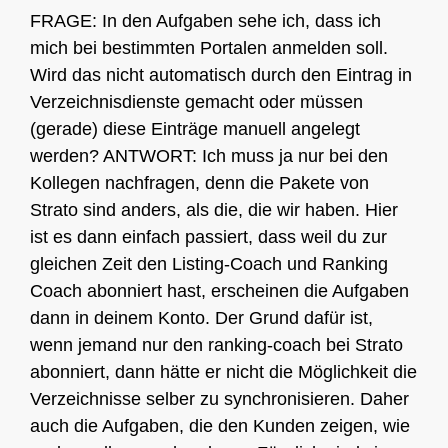
FRAGE: In den Aufgaben sehe ich, dass ich
mich bei bestimmten Portalen anmelden soll.
Wird das nicht automatisch durch den Eintrag in
Verzeichnisdienste gemacht oder müssen
(gerade) diese Einträge manuell angelegt
werden? ANTWORT: Ich muss ja nur bei den
Kollegen nachfragen, denn die Pakete von
Strato sind anders, als die, die wir haben. Hier
ist es dann einfach passiert, dass weil du zur
gleichen Zeit den Listing-Coach und Ranking
Coach abonniert hast, erscheinen die Aufgaben
dann in deinem Konto. Der Grund dafür ist,
wenn jemand nur den ranking-coach bei Strato
abonniert, dann hätte er nicht die Möglichkeit die
Verzeichnisse selber zu synchronisieren. Daher
auch die Aufgaben, die den Kunden zeigen, wie