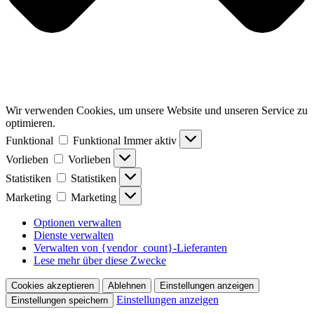
Wir verwenden Cookies, um unsere Website und unseren Service zu
optimieren.
Funktional
Funktional
Immer aktiv
Vorlieben
Vorlieben
Statistiken
Statistiken
Marketing
Marketing
Optionen verwalten
Dienste verwalten
Verwalten von {vendor_count}-Lieferanten
Lese mehr über diese Zwecke
Cookies akzeptieren
Ablehnen
Einstellungen anzeigen
Einstellungen anzeigen
Einstellungen speichern