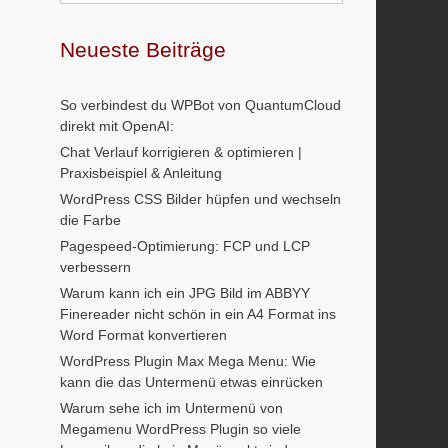
Neueste Beiträge
So verbindest du WPBot von QuantumCloud
direkt mit OpenAI:
Chat Verlauf korrigieren & optimieren |
Praxisbeispiel & Anleitung
WordPress CSS Bilder hüpfen und wechseln
die Farbe
Pagespeed-Optimierung: FCP und LCP
verbessern
Warum kann ich ein JPG Bild im ABBYY
Finereader nicht schön in ein A4 Format ins
Word Format konvertieren
WordPress Plugin Max Mega Menu: Wie
kann die das Untermenü etwas einrücken
Warum sehe ich im Untermenü von
Megamenu WordPress Plugin so viele