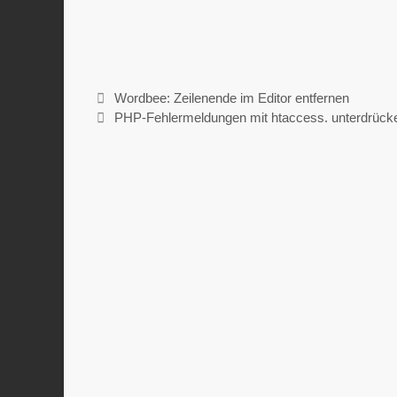
Wordbee: Zeilenende im Editor entfernen
PHP-Fehlermeldungen mit htaccess. unterdrück