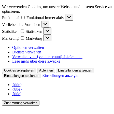
Wir verwenden Cookies, um unsere Website und unseren Service zu
optimieren.
Funktional
Funktional
Immer aktiv
Vorlieben
Vorlieben
Statistiken
Statistiken
Marketing
Marketing
Optionen verwalten
Dienste verwalten
Verwalten von {vendor_count}-Lieferanten
Lese mehr über diese Zwecke
Cookies akzeptieren
Ablehnen
Einstellungen anzeigen
Einstellungen anzeigen
Einstellungen speichern
{title}
{title}
{title}
Zustimmung verwalten