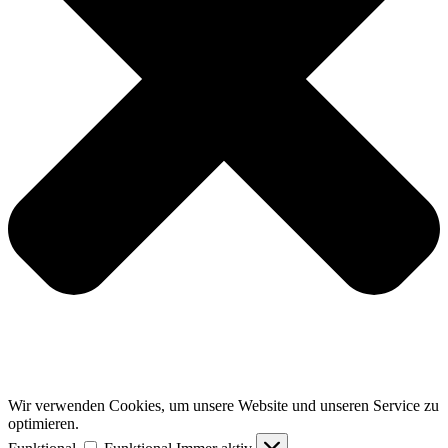
Wir verwenden Cookies, um unsere Website und unseren Service zu
optimieren.