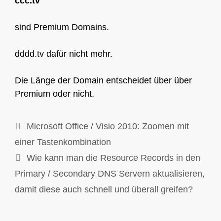
ccc.tv
sind Premium Domains.
dddd.tv dafür nicht mehr.
Die Länge der Domain entscheidet über über
Premium oder nicht.
Microsoft Office / Visio 2010: Zoomen mit
einer Tastenkombination
Wie kann man die Resource Records in den
Primary / Secondary DNS Servern aktualisieren,
damit diese auch schnell und überall greifen?