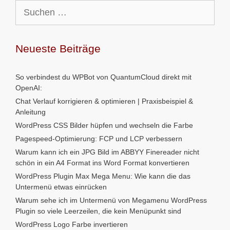
Suchen
nach:
Neueste Beiträge
So verbindest du WPBot von QuantumCloud direkt mit
OpenAI:
Chat Verlauf korrigieren & optimieren | Praxisbeispiel &
Anleitung
WordPress CSS Bilder hüpfen und wechseln die Farbe
Pagespeed-Optimierung: FCP und LCP verbessern
Warum kann ich ein JPG Bild im ABBYY Finereader nicht
schön in ein A4 Format ins Word Format konvertieren
WordPress Plugin Max Mega Menu: Wie kann die das
Untermenü etwas einrücken
Warum sehe ich im Untermenü von Megamenu WordPress
Plugin so viele Leerzeilen, die kein Menüpunkt sind
WordPress Logo Farbe invertieren