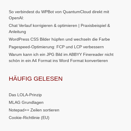
So verbindest du WPBot von QuantumCloud direkt mit
OpenAI:
Chat Verlauf korrigieren & optimieren | Praxisbeispiel &
Anleitung
WordPress CSS Bilder hüpfen und wechseln die Farbe
Pagespeed-Optimierung: FCP und LCP verbessern
Warum kann ich ein JPG Bild im ABBYY Finereader nicht
schön in ein A4 Format ins Word Format konvertieren
HÄUFIG GELESEN
Das LOLA-Prinzip
MLAG Grundlagen
Notepad++ Zeilen sortieren
Cookie-Richtlinie (EU)