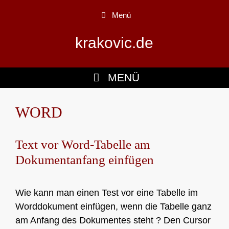
Zum
Menü
Inhalt
springen
krakovic.de
MENÜ
WORD
Text vor Word-Tabelle am
Dokumentanfang einfügen
Wie kann man einen Test vor eine Tabelle im
Worddokument einfügen, wenn die Tabelle ganz
am Anfang des Dokumentes steht ? Den Cursor