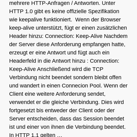
mehrere HTTP-Anfragen / Antworten. Unter
HTTP 1.0 gibt es keine offizielle Spezifikation
wie keepalive funktioniert. Wenn der Browser
keep-alive unterstützt, fügt er einen zusätzlichen
Header hinzu: Connection: Keep-Alive Nachdem
der Server diese Anforderung empfangen hatte,
erzeugt er eine Antwort und fügt auch ein
Headerfeld in die Antwort hinzu : Connection:
Keep-Alive Anschließend wird die TCP
Verbindung nicht beendet sondern bleibt offen
und wandert in einen Connecion Pool. Wenn der
Client eine weitere Anforderung sendet,
verwendet er die gleiche Verbindung. Dies wird
fortgesetzt bis entweder der Client oder der
Server entscheiden, dass das Session beendet
ist und einer von ihnen die Verbindung beendet.
In HTTP 1.1 gelten …