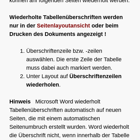
können anf folgenden Seiten wiederholt werden.
Wiederholte Tabellenüberschriften werden
nur in der
Seitenlayoutansicht
oder beim
Drucken des Dokuments angezeigt !
Überschriftenzeile bzw. -zeilen
auswählen. Die erste Zeile der Tabelle
muss dabei auch markiert werden.
Unter Layout auf
Überschriftenzeilen
wiederholen
.
Hinweis
Microsoft Word wiederholt
Tabellenüberschriften automatisch auf neuen
Seiten, die mit einem automatischen
Seitenumbruch erstellt wurden. Word wiederholt
die Überschrift nicht, wenn innerhalb der Tabelle