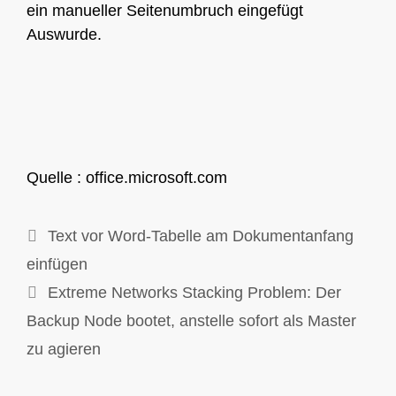
ein manueller Seitenumbruch eingefügt
Auswurde.
Quelle : office.microsoft.com
Text vor Word-Tabelle am Dokumentanfang
einfügen
Extreme Networks Stacking Problem: Der
Backup Node bootet, anstelle sofort als Master
zu agieren