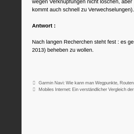
wegen Verknüpfungen nicht löschen, aber m
kommt auch schnell zu Verwechselungen).
Antwort :
Nach langen Recherchen steht fest : es ge
2013) beheben zu wollen.
Garmin Navi: Wie kann man Wegpunkte, Routen
Mobiles Internet: Ein verständlicher Vergleich d