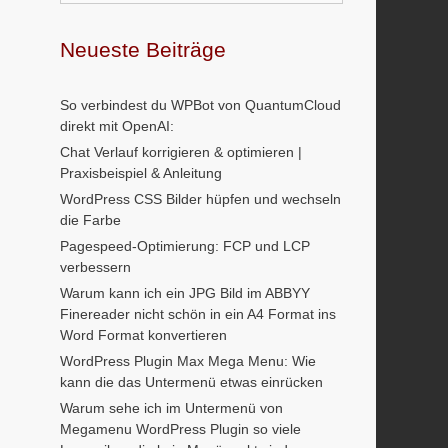
Neueste Beiträge
So verbindest du WPBot von QuantumCloud
direkt mit OpenAI:
Chat Verlauf korrigieren & optimieren |
Praxisbeispiel & Anleitung
WordPress CSS Bilder hüpfen und wechseln
die Farbe
Pagespeed-Optimierung: FCP und LCP
verbessern
Warum kann ich ein JPG Bild im ABBYY
Finereader nicht schön in ein A4 Format ins
Word Format konvertieren
WordPress Plugin Max Mega Menu: Wie
kann die das Untermenü etwas einrücken
Warum sehe ich im Untermenü von
Megamenu WordPress Plugin so viele