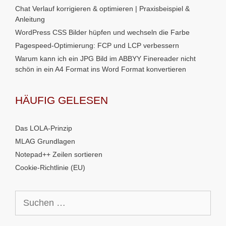
Chat Verlauf korrigieren & optimieren | Praxisbeispiel &
Anleitung
WordPress CSS Bilder hüpfen und wechseln die Farbe
Pagespeed-Optimierung: FCP und LCP verbessern
Warum kann ich ein JPG Bild im ABBYY Finereader nicht
schön in ein A4 Format ins Word Format konvertieren
HÄUFIG GELESEN
Das LOLA-Prinzip
MLAG Grundlagen
Notepad++ Zeilen sortieren
Cookie-Richtlinie (EU)
Suchen
nach: