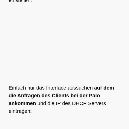
einstellen:
Einfach nur das Interface aussuchen
auf dem
die Anfragen des Clients bei der Palo
ankommen
und die IP des DHCP Servers
eintragen: