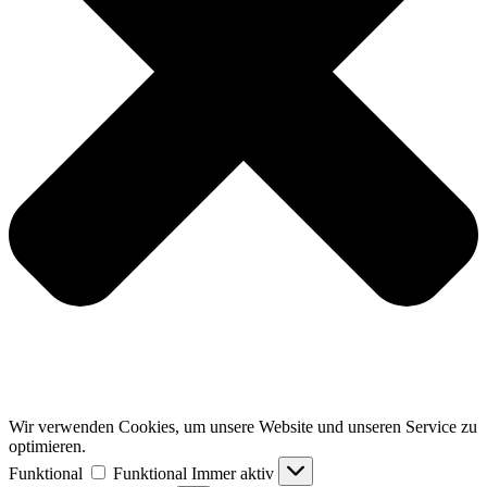
Wir verwenden Cookies, um unsere Website und unseren Service zu
optimieren.
Funktional
Funktional
Immer aktiv