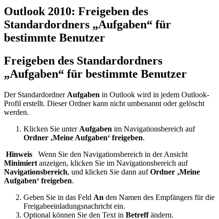
Outlook 2010: Freigeben des
Standardordners „Aufgaben“ für
bestimmte Benutzer
Freigeben des Standardordners
„Aufgaben“ für bestimmte Benutzer
Der Standardordner
Aufgaben
in Outlook wird in jedem Outlook-
Profil erstellt. Dieser Ordner kann nicht umbenannt oder gelöscht
werden.
Klicken Sie unter
Aufgaben
im Navigationsbereich auf
Ordner ‚Meine Aufgaben‘ freigeben
.
Hinweis
Wenn Sie den Navigationsbereich in der Ansicht
Minimiert
anzeigen, klicken Sie im Navigationsbereich auf
Navigationsbereich
, und klicken Sie dann auf
Ordner ‚Meine
Aufgaben‘ freigeben
.
Geben Sie in das Feld
An
den Namen des Empfängers für die
Freigabeeinladungsnachricht ein.
Optional können Sie den Text in
Betreff
ändern.