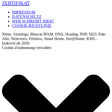
ZERTIFIKAT
IMPRESSUM
DATENSCHUTZ
WER SCHREIBT HIER?
COOKIE-RICHTLINIE
Netze, Synology, Bluecat IPAM, DNS, Hosting, PHP, SEO, Palo
Alto, Netscreen, Fritzbox, Smart Home, free@home, KWL -
krakovic.de 2026
Cookie-Zustimmung verwalten