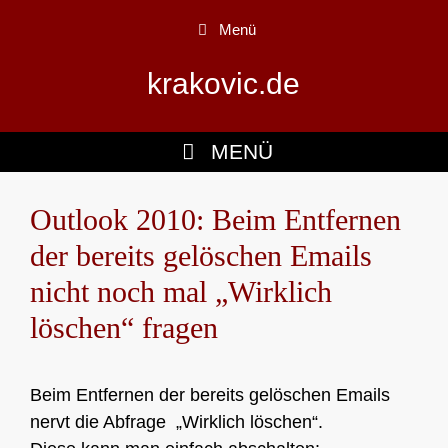
Zum
Menü
Inhalt
springen
krakovic.de
MENÜ
Outlook 2010: Beim Entfernen
der bereits gelöschen Emails
nicht noch mal „Wirklich
löschen“ fragen
Beim Entfernen der bereits gelöschen Emails
nervt die Abfrage „Wirklich löschen“.