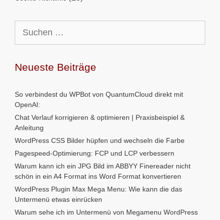
Suchen
nach:
Neueste Beiträge
So verbindest du WPBot von QuantumCloud direkt mit
OpenAI:
Chat Verlauf korrigieren & optimieren | Praxisbeispiel &
Anleitung
WordPress CSS Bilder hüpfen und wechseln die Farbe
Pagespeed-Optimierung: FCP und LCP verbessern
Warum kann ich ein JPG Bild im ABBYY Finereader nicht
schön in ein A4 Format ins Word Format konvertieren
WordPress Plugin Max Mega Menu: Wie kann die das
Untermenü etwas einrücken
Warum sehe ich im Untermenü von Megamenu WordPress