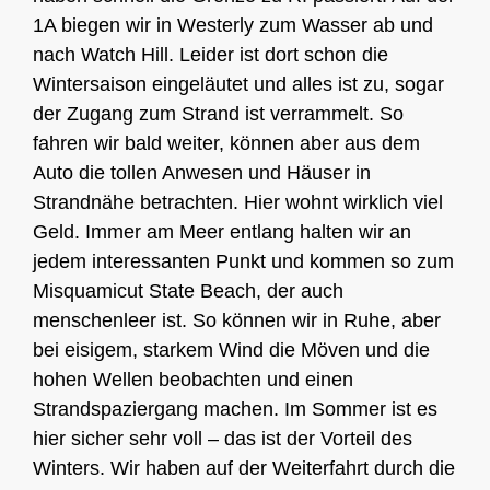
1A biegen wir in Westerly zum Wasser ab und
nach Watch Hill. Leider ist dort schon die
Wintersaison eingeläutet und alles ist zu, sogar
der Zugang zum Strand ist verrammelt. So
fahren wir bald weiter, können aber aus dem
Auto die tollen Anwesen und Häuser in
Strandnähe betrachten. Hier wohnt wirklich viel
Geld. Immer am Meer entlang halten wir an
jedem interessanten Punkt und kommen so zum
Misquamicut State Beach, der auch
menschenleer ist. So können wir in Ruhe, aber
bei eisigem, starkem Wind die Möven und die
hohen Wellen beobachten und einen
Strandspaziergang machen. Im Sommer ist es
hier sicher sehr voll – das ist der Vorteil des
Winters. Wir haben auf der Weiterfahrt durch die