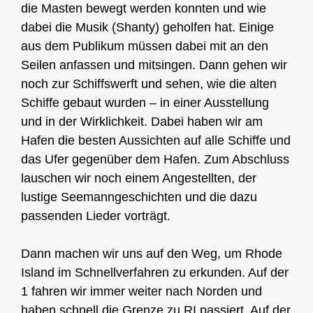
die Masten bewegt werden konnten und wie
dabei die Musik (Shanty) geholfen hat. Einige
aus dem Publikum müssen dabei mit an den
Seilen anfassen und mitsingen. Dann gehen wir
noch zur Schiffswerft und sehen, wie die alten
Schiffe gebaut wurden – in einer Ausstellung
und in der Wirklichkeit. Dabei haben wir am
Hafen die besten Aussichten auf alle Schiffe und
das Ufer gegenüber dem Hafen. Zum Abschluss
lauschen wir noch einem Angestellten, der
lustige Seemanngeschichten und die dazu
passenden Lieder vorträgt.
Dann machen wir uns auf den Weg, um Rhode
Island im Schnellverfahren zu erkunden. Auf der
1 fahren wir immer weiter nach Norden und
haben schnell die Grenze zu RI passiert. Auf der