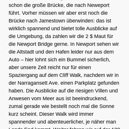
schon die große Brücke, die nach Neweport
führt. Vorher müssen wir aber erst noch die
Brücke nach Jamestown überwinden: das ist
wirklich spannend und bietet tolle Ausblicke auf
die Umgebung, da zahlen wir die 2 $ Maut für
die Newport Bridge gerne. In Newport sehen wir
die Altstadt und den Hafen leider nur aus dem
Auto – hier lohnt sich ein Bummel sicherlich,
aber unsere Zeit reicht nur für einen
Spaziergang auf dem Cliff Walk, nachdem wir in
der Narragansett Ave. einen Parkplatz gefunden
haben. Die Ausblicke auf die riesigen Villen und
Anwesen vom Meer aus ist beeindruckend,
zumal gerade wie bestellt noch mal die Sonne
kurz scheint. Dieser Walk wird immer
spannender und abenteuerlicher, je näher man