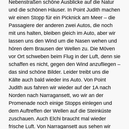
Nebenstraßen schöne Ausblicke auf die Natur
und die schönen Häuser. In Point Judith machen
wir einen Stopp für ein Picknick am Meer – die
Passagiere der anderen zwei Autos, die noch
mit uns halten, bleiben gleich im Auto, aber wir
lassen uns den Wind um die Nasen wehen und
hören dem Brausen der Wellen zu. Die Möven
vor Ort schweben beim Flug in der Luft, denn sie
schaffen es nicht, gegen den Wind anzufliegen –
das sind schöne Bilder. Leider treibt uns die
Kälte auch bald wieder ins Auto. Von Point
Judith aus fahren wir wieder auf der 1A nach
Norden nach Narragansett, wo wir an der
Promenade noch einige Stopps einlegen und
dem Auftreffen der Wellen auf die Steinküste
zuschauen. Auch Elchi braucht mal wieder
frische Luft. Von Narragansett aus sehen wir