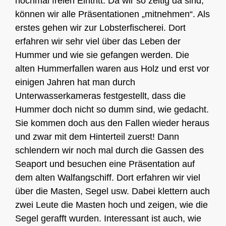
nochmal freien Eintritt. Da wir so zeitig da sind,
können wir alle Präsentationen „mitnehmen“. Als
erstes gehen wir zur Lobsterfischerei. Dort
erfahren wir sehr viel über das Leben der
Hummer und wie sie gefangen werden. Die
alten Hummerfallen waren aus Holz und erst vor
einigen Jahren hat man durch
Unterwasserkameras festgestellt, dass die
Hummer doch nicht so dumm sind, wie gedacht.
Sie kommen doch aus den Fallen wieder heraus
und zwar mit dem Hinterteil zuerst! Dann
schlendern wir noch mal durch die Gassen des
Seaport und besuchen eine Präsentation auf
dem alten Walfangschiff. Dort erfahren wir viel
über die Masten, Segel usw. Dabei klettern auch
zwei Leute die Masten hoch und zeigen, wie die
Segel gerafft wurden. Interessant ist auch, wie