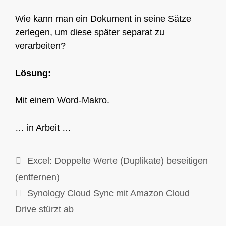
Wie kann man ein Dokument in seine Sätze
zerlegen, um diese später separat zu
verarbeiten?
Lösung:
Mit einem Word-Makro.
… in Arbeit …
Excel: Doppelte Werte (Duplikate) beseitigen
(entfernen)
Synology Cloud Sync mit Amazon Cloud
Drive stürzt ab