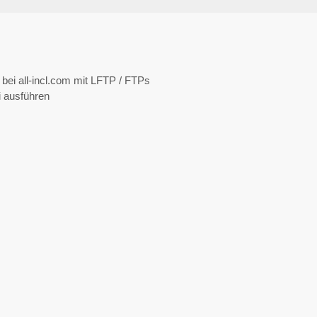
bei all-incl.com mit LFTP / FTPs
 ausführen