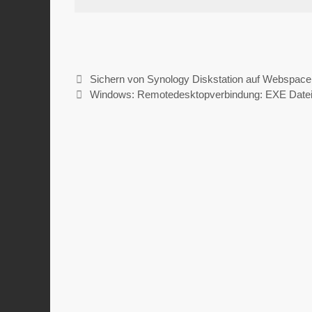
Sichern von Synology Diskstation auf Webspace 
Windows: Remotedesktopverbindung: EXE Datei