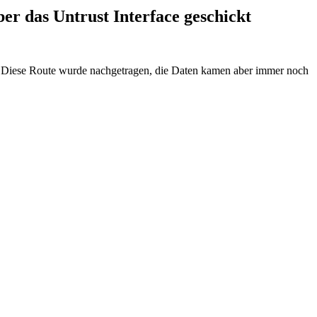
er das Untrust Interface geschickt
n. Diese Route wurde nachgetragen, die Daten kamen aber immer noch