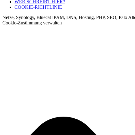
WER SCHREIBT HIER?
COOKIE-RICHTLINIE
Netze, Synology, Bluecat IPAM, DNS, Hosting, PHP, SEO, Palo Alt
Cookie-Zustimmung verwalten