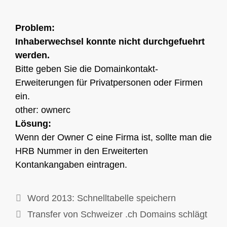
Problem:
Inhaberwechsel konnte nicht durchgefuehrt
werden.
Bitte geben Sie die Domainkontakt-
Erweiterungen für Privatpersonen oder Firmen
ein.
other: ownerc
Lösung:
Wenn der Owner C eine Firma ist, sollte man die
HRB Nummer in den Erweiterten
Kontankangaben eintragen.
Word 2013: Schnelltabelle speichern
Transfer von Schweizer .ch Domains schlägt