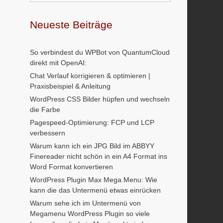
Neueste Beiträge
So verbindest du WPBot von QuantumCloud
direkt mit OpenAI:
Chat Verlauf korrigieren & optimieren |
Praxisbeispiel & Anleitung
WordPress CSS Bilder hüpfen und wechseln
die Farbe
Pagespeed-Optimierung: FCP und LCP
verbessern
Warum kann ich ein JPG Bild im ABBYY
Finereader nicht schön in ein A4 Format ins
Word Format konvertieren
WordPress Plugin Max Mega Menu: Wie
kann die das Untermenü etwas einrücken
Warum sehe ich im Untermenü von
Megamenu WordPress Plugin so viele