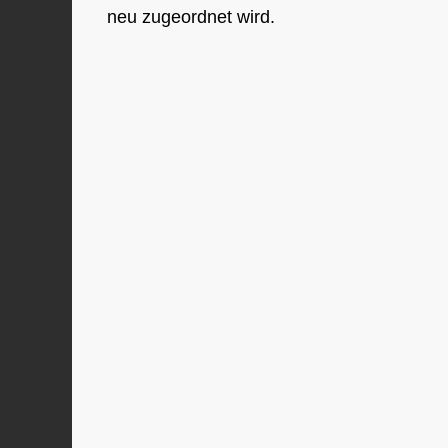
neu zugeordnet wird.