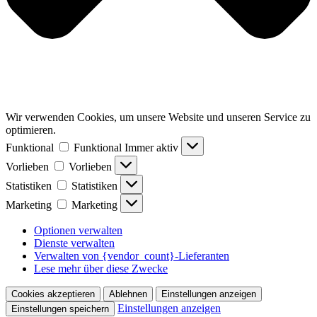
Wir verwenden Cookies, um unsere Website und unseren Service zu
optimieren.
Funktional
Funktional
Immer aktiv
Vorlieben
Vorlieben
Statistiken
Statistiken
Marketing
Marketing
Optionen verwalten
Dienste verwalten
Verwalten von {vendor_count}-Lieferanten
Lese mehr über diese Zwecke
Cookies akzeptieren
Ablehnen
Einstellungen anzeigen
Einstellungen anzeigen
Einstellungen speichern