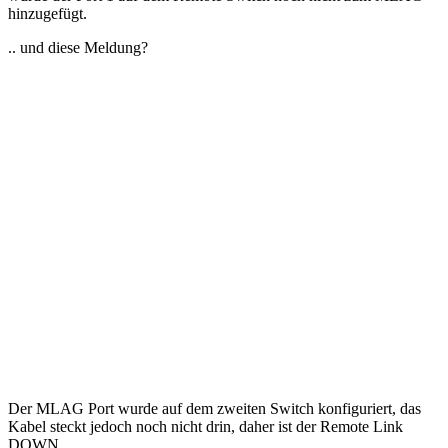
hinzugefügt.
.. und diese Meldung?
Der MLAG Port wurde auf dem zweiten Switch konfiguriert, das
Kabel steckt jedoch noch nicht drin, daher ist der Remote Link
DOWN.