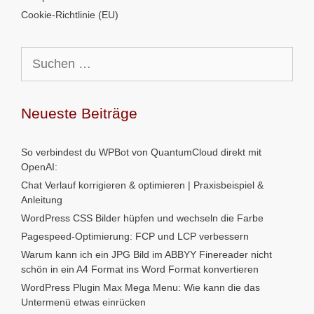
Cookie-Richtlinie (EU)
Suchen
nach:
Neueste Beiträge
So verbindest du WPBot von QuantumCloud direkt mit
OpenAI:
Chat Verlauf korrigieren & optimieren | Praxisbeispiel &
Anleitung
WordPress CSS Bilder hüpfen und wechseln die Farbe
Pagespeed-Optimierung: FCP und LCP verbessern
Warum kann ich ein JPG Bild im ABBYY Finereader nicht
schön in ein A4 Format ins Word Format konvertieren
WordPress Plugin Max Mega Menu: Wie kann die das
Untermenü etwas einrücken