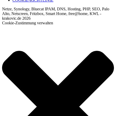
COOKIE-RICHTLINIE
Netze, Synology, Bluecat IPAM, DNS, Hosting, PHP, SEO, Palo
Alto, Netscreen, Fritzbox, Smart Home, free@home, KWL -
krakovic.de 2026
Cookie-Zustimmung verwalten