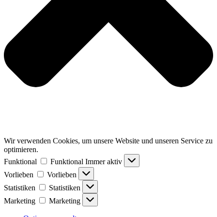
Wir verwenden Cookies, um unsere Website und unseren Service zu
optimieren.
Funktional
Funktional
Immer aktiv
Vorlieben
Vorlieben
Statistiken
Statistiken
Marketing
Marketing